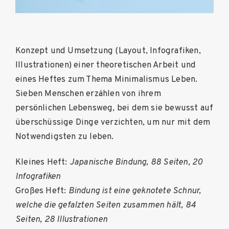
Konzept und Umsetzung (Layout, Infografiken,
Illustrationen) einer theoretischen Arbeit und
eines Heftes zum Thema Minimalismus Leben.
Sieben Menschen erzählen von ihrem
persönlichen Lebensweg, bei dem sie bewusst auf
überschüssige Dinge verzichten, um nur mit dem
Notwendigsten zu leben.
Kleines Heft:
Japanische Bindung, 88 Seiten, 20
Infografiken
Großes Heft:
Bindung ist eine geknotete Schnur,
welche die gefalzten Seiten zusammen hält, 84
Seiten, 28 Illustrationen