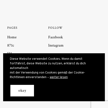
PAGES
FOLLOW
Home
Facebook
871c
Instagram
Hi!
Diese Website verwendet Cookies. Wenn du damit
Impressum
fortfährst, diese Website zu nutzen, erklärst du dich
automatisch
mit der Verwendung von Cookies gemäß der Cookie-
Richtlinien einverstanden –
weiter lesen