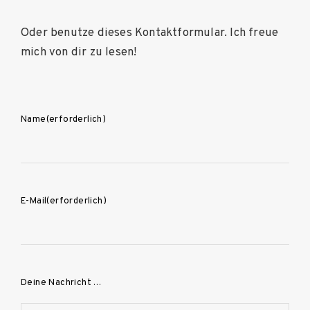
Oder benutze dieses Kontaktformular. Ich freue
mich von dir zu lesen!
Name
(erforderlich)
E-Mail
(erforderlich)
Deine Nachricht …