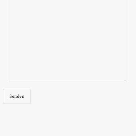
Senden