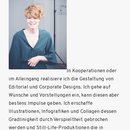
In Kooperationen oder
im Alleingang realisiere ich die Gestaltung von
Editorial und Corporate Designs. Ich gehe auf
Wünsche und Vorstellungen ein, kann diesen aber
bestens Impulse geben. Ich erschaffe
Illustrationen, Infografiken und Collagen dessen
Gradlinigkeit durch Verspieltheit gebrochen
werden und Still-Life-Produktionen die in