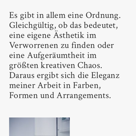
Es gibt in allem eine Ordnung.
Gleichgültig, ob das bedeutet,
eine eigene Ästhetik im
Verworrenen zu finden oder
eine Aufgeräumtheit im
größten kreativen Chaos.
Daraus ergibt sich die Eleganz
meiner Arbeit in Farben,
Formen und Arrangements.