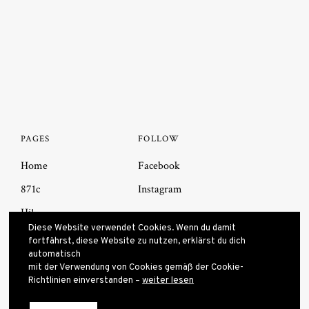
PAGES
FOLLOW
Home
Facebook
871c
Instagram
Hi!
Diese Website verwendet Cookies. Wenn du damit
Impressum
fortfährst, diese Website zu nutzen, erklärst du dich
automatisch
mit der Verwendung von Cookies gemäß der Cookie-
Richtlinien einverstanden –
weiter lesen