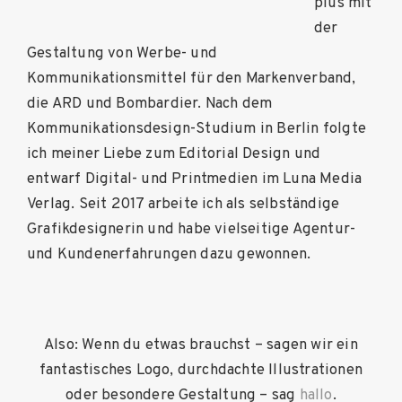
plus mit
der
Gestaltung von Werbe- und
Kommunikationsmittel für den Markenverband,
die ARD und Bombardier. Nach dem
Kommunikationsdesign-Studium in Berlin folgte
ich meiner Liebe zum Editorial Design und
entwarf Digital- und Printmedien im Luna Media
Verlag. Seit 2017 arbeite ich als selbständige
Grafikdesignerin und habe vielseitige Agentur-
und Kundenerfahrungen dazu gewonnen.
Also: Wenn du etwas brauchst – sagen wir ein
fantastisches Logo, durchdachte Illustrationen
oder besondere Gestaltung – sag
hallo
.