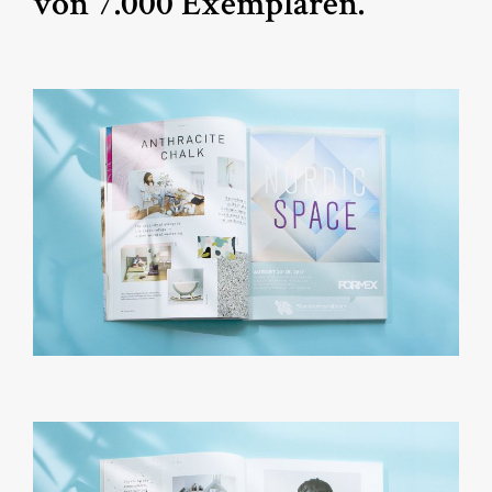
von
7.000 Exemplaren.