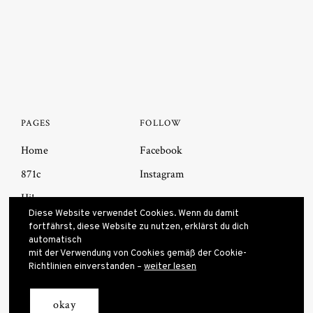
PAGES
FOLLOW
Home
Facebook
871c
Instagram
Hi!
Diese Website verwendet Cookies. Wenn du damit
Impressum
fortfährst, diese Website zu nutzen, erklärst du dich
automatisch
mit der Verwendung von Cookies gemäß der Cookie-
Richtlinien einverstanden –
weiter lesen